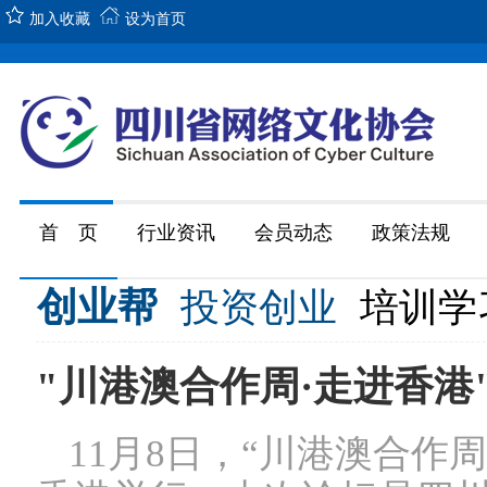
加入收藏
设为首页
首 页
行业资讯
会员动态
政策法规
创业帮
投资创业
培训学
"川港澳合作周·走进香港
11月8日，“川港澳合作