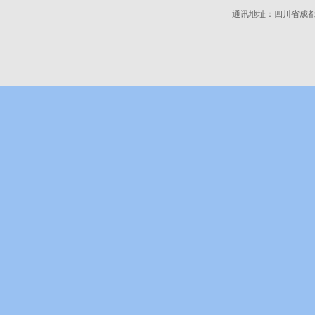
通讯地址：四川省成都市高新