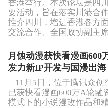
香港举行。本次论坛是四
要活动，旨在落实川港合
推介四川，增进香港各方
交流合作。全国政协副主席董
月蚀动漫获快看漫画600
发力新IP开发与国漫出海
11月5日，位于腾讯众
已获快看漫画600万A轮
模式下的小说漫改作品和