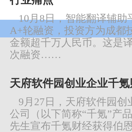
10月8日，智能翻译辅
A+轮融资，投资方为成都
金额超千万人民币。这是
次融资……
天府软件园创业企业千氪财
9月27日，天府软件园
公司（以下简称“千氪”产
先生宣布千氪财经获得伯