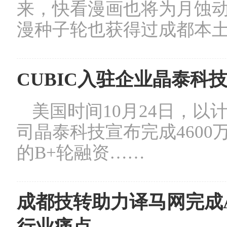
来，快看漫画也将为月蚀
漫种子轮也获得过成都本土资
CUBIC入驻企业晶泰科技
美国时间10月24日，
司晶泰科技宣布完成4600
的B+轮融资……
成都技转助力译马网完成
行业痛点