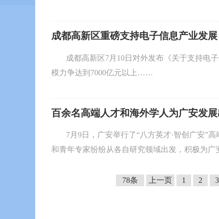
成都高新区重磅支持电子信息产业发展
成都高新区7月10日对外发布《关于支持电
模力争达到7000亿元以上……
百余名高端人才和海外学人为广安发展
7月9日，广安举行了“八方英才·智创广安”
和青年专家纷纷从各自研究领域出发，积极为广
78条
上一页
1
2
3