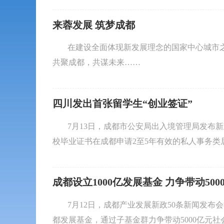
来蓉发展 筑梦成都
在建设全面体现新发展理念的国家中心城市
共聚成都，共谋未来……
四川发出首张留学生“创业签证”
7月13日，成都市公安局出入境管理局发布
校毕业证书在成都申请2至5年有效的私人事务
成都设立1000亿发展基金 力争带动50
7月12日，成都产业发展新政50条新闻发布
都发展基金，通过子基金群力争带动5000亿元