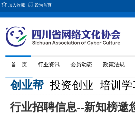
加入收藏
设为首页
首 页
行业资讯
会员动态
政策法规
创业帮
投资创业
培训学
行业​招聘信息--新知榜邀