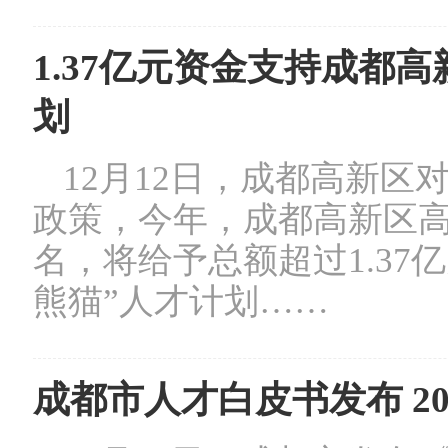
1.37亿元资金支持成都
划
12月12日，成都高新
政策，今年，成都高新区高
名，将给予总额超过1.37
熊猫”人才计划……
成都市人才白皮书发布 2