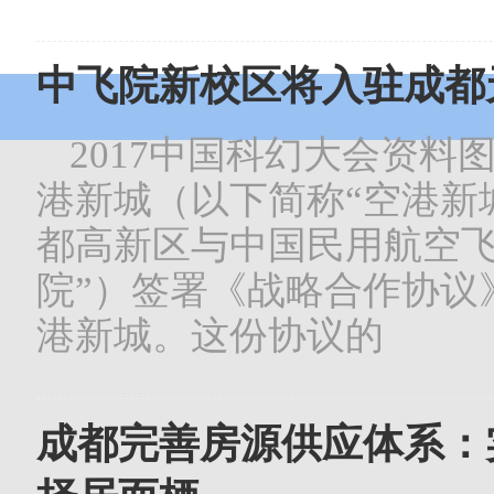
中飞院新校区将入驻成都
2017中国科幻大会资料
港新城（以下简称“空港新
都高新区与中国民用航空飞
院”）签署《战略合作协议
港新城。这份协议的
成都完善房源供应体系：