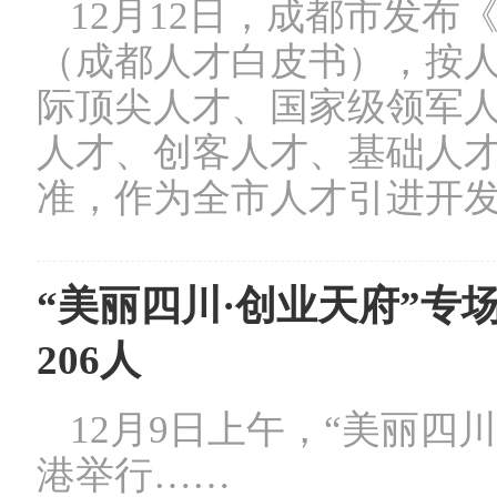
12月12日，成都市发布
（成都人才白皮书），按
际顶尖人才、国家级领军
人才、创客人才、基础人
准，作为全市人才引进开
“美丽四川·创业天府”专
206人
12月9日上午，“美丽四
港举行……