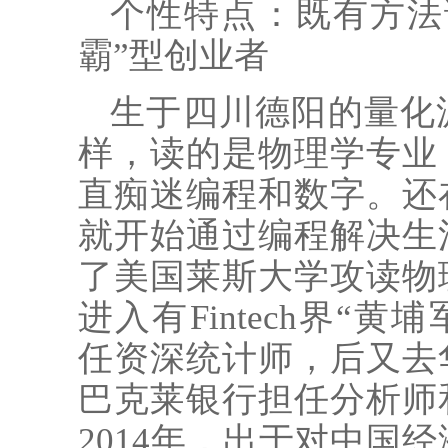
个性特点：既有方法
霸”型创业者
生于四川德阳的量化
样，读的是物理学专业
直痴迷编程和数字。还
就开始通过编程解决生
了美国莱斯大学攻读物
进入有Fintech界“黄埔军
任资深统计师，后又去
巴克莱银行担任分析师
2014年，出于对中国