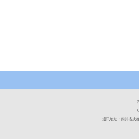
通讯地址：四川省成都市高新