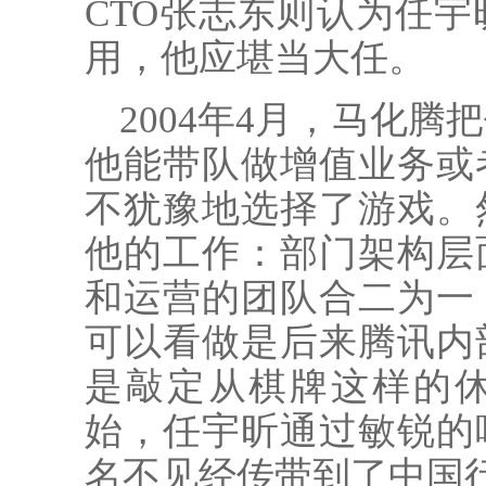
CTO张志东则认为任
用，他应堪当大任。
2004年4月，马化
他能带队做增值业务或
不犹豫地选择了游戏。
他的工作：部门架构层
和运营的团队合二为一
可以看做是后来腾讯内
是敲定从棋牌这样的
始，任宇昕通过敏锐的
名不见经传带到了中国