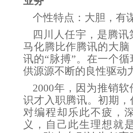
业务
个性特点：大胆，有
四川人任宇，是腾讯
马化腾比作腾讯的大脑
讯的“脉搏”。在一个循
供源源不断的良性驱动
2000年，因为推销
识才入职腾讯。初期，
对编程却乐此不疲，
义，自己此生理想就