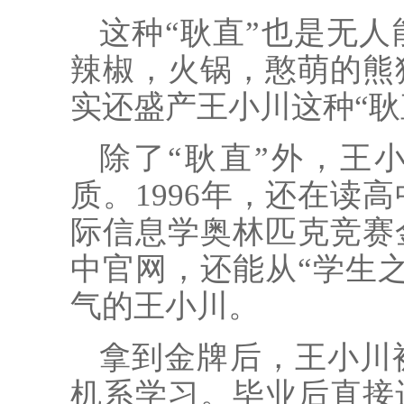
这种“耿直”也是无
辣椒，火锅，憨萌的熊
实还盛产王小川这种“耿直
除了“耿直”外，王
质。1996年，还在读
际信息学奥林匹克竞赛
中官网，还能从“学生
气的王小川。
拿到金牌后，王小川
机系学习。毕业后直接