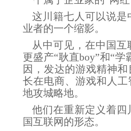
这川籍七人可以说是
业者的一个缩影。
从中可见，在中国互
更盛产“耿直boy”和“
因，发达的游戏精神和
长在电商、游戏和人工
地攻城略地。
他们在重新定义着四
国互联网的形态。