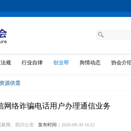
策法规
行业自律
创业帮
舆情动态
协会介
资源供需
信网络诈骗电话用户办理通信业务
视新闻、四川公安
发布时间：
2020-09-30 16:22