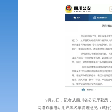
9月28日，记者从四川省公安厅获
网络诈骗电话用户黑名单管理意见（试行