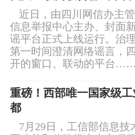
近日，由四川网信办主管
信息举报中心主办、封面
谣平台正式上线运行。治
第一时间澄清网络谣言，
开的窗口、联动的平台…
重磅！西部唯一国家级工
都
7月29日，工信部信息技