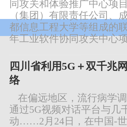
同攻关和体验推广中心项目
（集团）有限责任公司、
都信息工程大学等组成的联
年工业软件协同攻关中心项目
四川省利用5G＋双千兆
络
​在偏远地区，流行病学
通过5G视频对话平台与几
动……2月24日，在中国