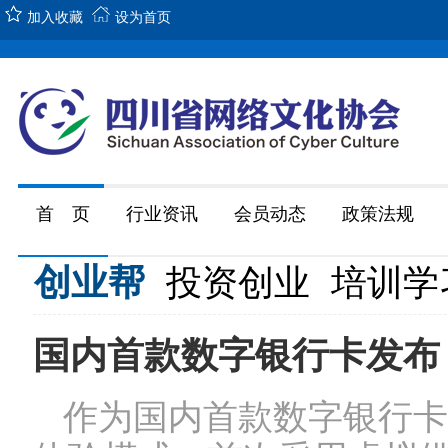
加入收藏
设为首页
首 页
行业资讯
会员动态
政策法规
创业帮
投资创业
培训学
国内首款数字银行卡发布
作为国内首款数字银行卡