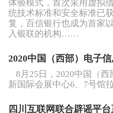
体验模式，首次采用虚拟
统技术标准和安全标准已
复，百信银行也成为首家
入银联的机构……
2020中国（西部）电子
8月25日，2020中国
新国际会展中心6、7号馆
四川互联网联合辟谣平台