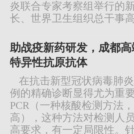
炎联合专家考察组举行的
长、世界卫生组织总干事高级
助战疫新药研发，成都高
特异性抗原抗体
在抗击新型冠状病毒肺炎
例的精确诊断显得尤为重要
PCR（一种核酸检测方法
高），这种方法对检测人
高要求，有一定局限性。