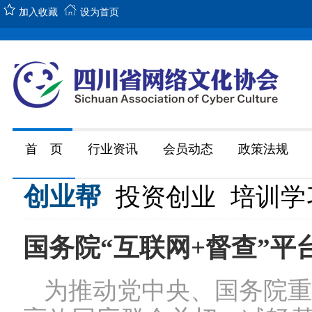
加入收藏
设为首页
首 页
行业资讯
会员动态
政策法规
创业帮
投资创业
培训学
国务院“互联网+督查”平
为推动党中央、国务院重