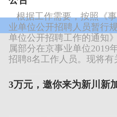
根据工作需要，按照《事
业单位公开招聘人员暂行
单位公开招聘工作的通知
属部分在京事业单位201
招聘8名工作人员。现将有
3万元，邀你来为新川新