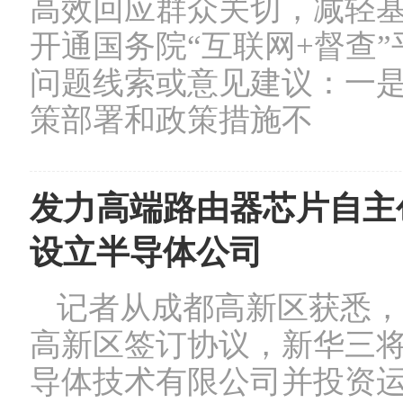
高效回应群众关切，减轻
开通国务院“互联网+督查
问题线索或意见建议：一
策部署和政策措施不
发力高端路由器芯片自主
设立半导体公司
记者从成都高新区获悉，
高新区签订协议，新华三
导体技术有限公司并投资