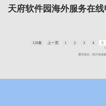
天府软件园海外服务在线
120条
上一页
1
2
3
4
5
通讯地址：四川省成都市高新