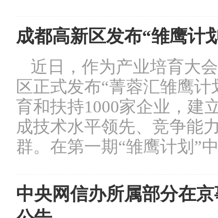
成都高新区发布“雏鹰计
近日，作为产业培育大会
区正式发布“菁蓉汇雏鹰计划
育和扶持1000家企业，建
成技术水平领先、竞争能
群。在第一期“雏鹰计划”中
中央网信办所属部分在京事
公告